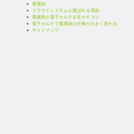
看護師
クラウドシステムが選ばれる理由
看護師が電子カルテを生かすコツ
電子カルテで看護師の仕事が大きく変わる
サイトマップ