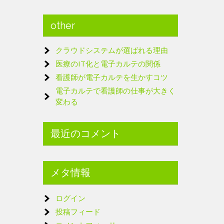
other
クラウドシステムが選ばれる理由
医療のIT化と電子カルテの関係
看護師が電子カルテを生かすコツ
電子カルテで看護師の仕事が大きく
変わる
最近のコメント
メタ情報
ログイン
投稿フィード