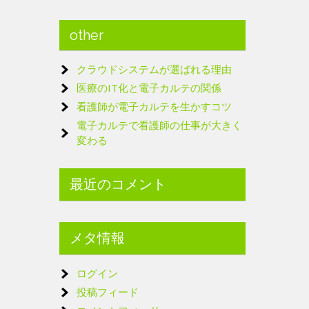
other
クラウドシステムが選ばれる理由
医療のIT化と電子カルテの関係
看護師が電子カルテを生かすコツ
電子カルテで看護師の仕事が大きく
変わる
最近のコメント
メタ情報
ログイン
投稿フィード