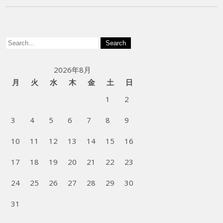
2026年8月
月
火
水
木
金
土
日
1
2
3
4
5
6
7
8
9
10
11
12
13
14
15
16
17
18
19
20
21
22
23
24
25
26
27
28
29
30
31