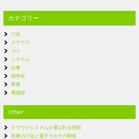
カテゴリー
IT化
クラウド
コツ
システム
仕事
効率化
医療
看護師
other
クラウドシステムが選ばれる理由
医療のIT化と電子カルテの関係