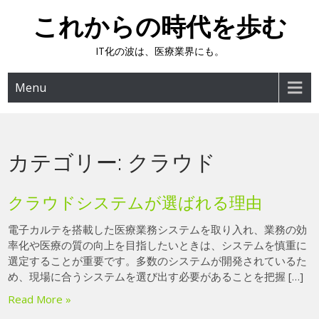
Skip
これからの時代を歩む
to
content
IT化の波は、医療業界にも。
Menu
カテゴリー:
クラウド
クラウドシステムが選ばれる理由
電子カルテを搭載した医療業務システムを取り入れ、業務の効
率化や医療の質の向上を目指したいときは、システムを慎重に
選定することが重要です。多数のシステムが開発されているた
め、現場に合うシステムを選び出す必要があることを把握 […]
Read More »